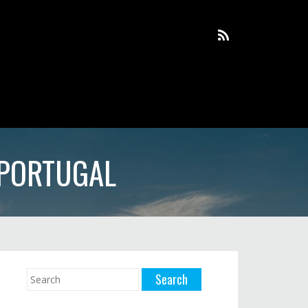
 PORTUGAL