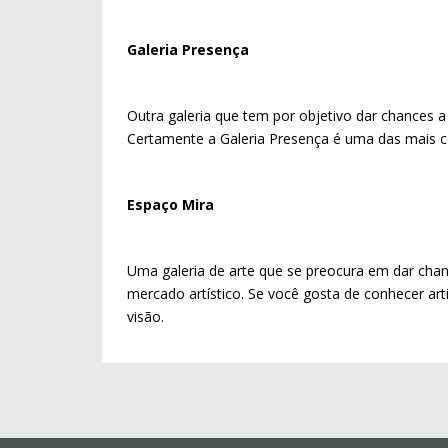
Galeria Presença
Outra galeria que tem por objetivo dar chances 
Certamente a Galeria Presença é uma das mais 
Espaço Mira
Uma galeria de arte que se preocura em dar cha
mercado artístico. Se você gosta de conhecer art
visão.