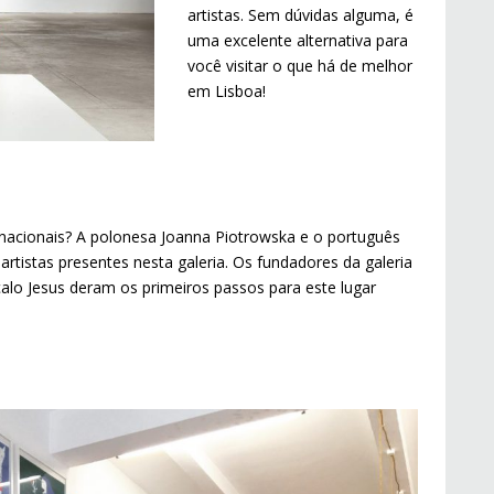
artistas. Sem dúvidas alguma, é
uma excelente alternativa para
você visitar o que há de melhor
em Lisboa!
ernacionais? A polonesa Joanna Piotrowska e o português
tistas presentes nesta galeria. Os fundadores da galeria
alo Jesus deram os primeiros passos para este lugar