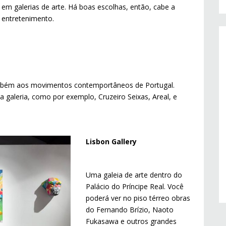
em galerias de arte. Há boas escolhas, então, cabe a
e entretenimento.
mbém aos movimentos contemportâneos de Portugal.
 galeria, como por exemplo, Cruzeiro Seixas, Areal, e
Lisbon Gallery
Uma galeia de arte dentro do
Palácio do Príncipe Real. Você
poderá ver no piso térreo obras
do Fernando Brízio, Naoto
Fukasawa e outros grandes