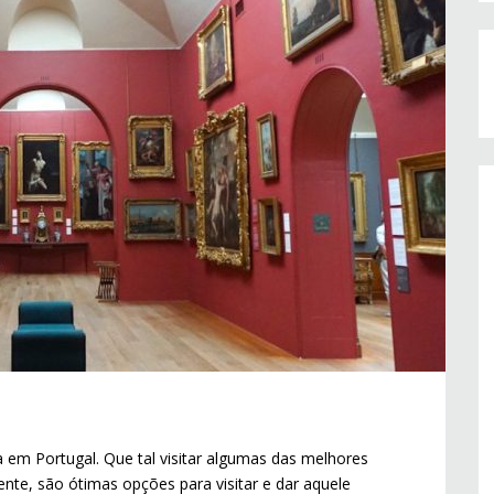
em Portugal. Que tal visitar algumas das melhores
ente, são ótimas opções para visitar e dar aquele