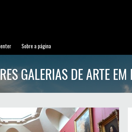
Center
Sobre a página
RES GALERIAS DE ARTE EM