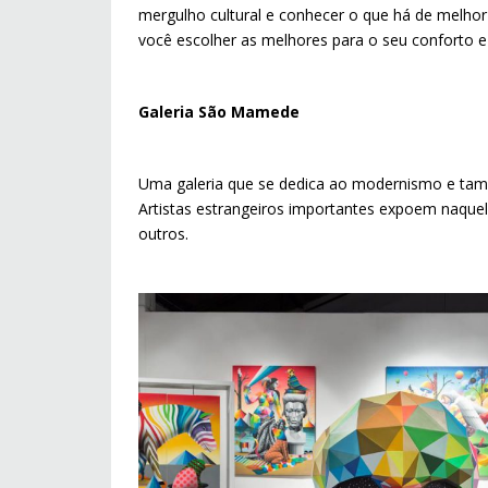
mergulho cultural e conhecer o que há de melhor 
você escolher as melhores para o seu conforto 
Galeria São Mamede
Uma galeria que se dedica ao modernismo e ta
Artistas estrangeiros importantes expoem naquela
outros.