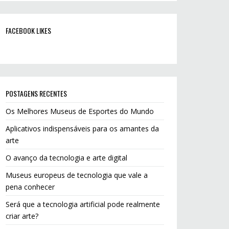
FACEBOOK LIKES
POSTAGENS RECENTES
Os Melhores Museus de Esportes do Mundo
Aplicativos indispensáveis para os amantes da
arte
O avanço da tecnologia e arte digital
Museus europeus de tecnologia que vale a
pena conhecer
Será que a tecnologia artificial pode realmente
criar arte?