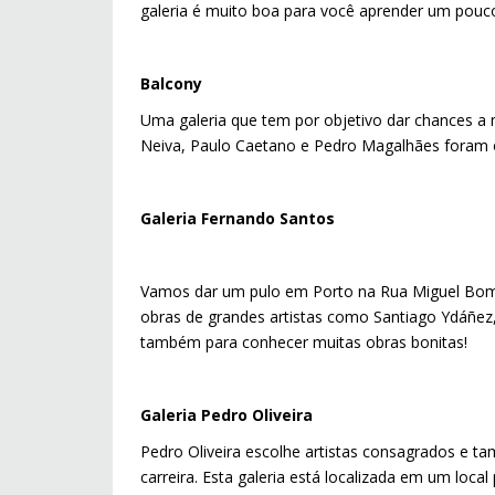
galeria é muito boa para você aprender um pouco
Balcony
Uma galeria que tem por objetivo dar chances a n
Neiva, Paulo Caetano e Pedro Magalhães foram o
Galeria Fernando Santos
Vamos dar um pulo em Porto na Rua Miguel Bomba
obras de grandes artistas como Santiago Ydáñez,
também para conhecer muitas obras bonitas!
Galeria Pedro Oliveira
Pedro Oliveira escolhe artistas consagrados e
carreira. Esta galeria está localizada em um local